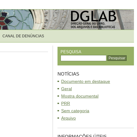
CANAL DE DENÚNCIAS
PESQUISA
NOTÍCIAS
Documento em destaque
Geral
Mostra documental
PRR
Sem categoria
Arquivo
INFORMAÇÕES ÚTEIS