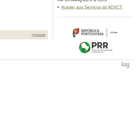
Aceder aos Serviços do ADVCT
|
Imprimir