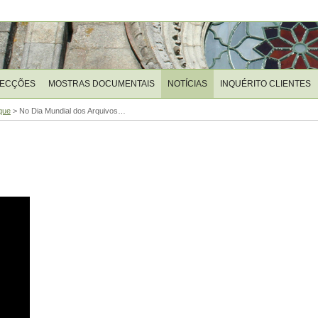
LECÇÕES
MOSTRAS DOCUMENTAIS
NOTÍCIAS
INQUÉRITO CLIENTES
que
>
No Dia Mundial dos Arquivos…