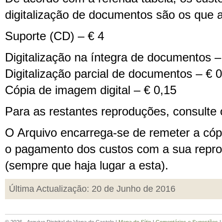
digitalização de documentos são os que 
Suporte (CD) – € 4
Digitalização na íntegra de documentos –
Digitalização parcial de documentos – € 
Cópia de imagem digital – € 0,15
Para as restantes reproduções, consulte
O Arquivo encarrega-se de remeter a cópi
o pagamento dos custos com a sua repr
(sempre que haja lugar a esta).
Última Actualização: 20 de Junho de 2016