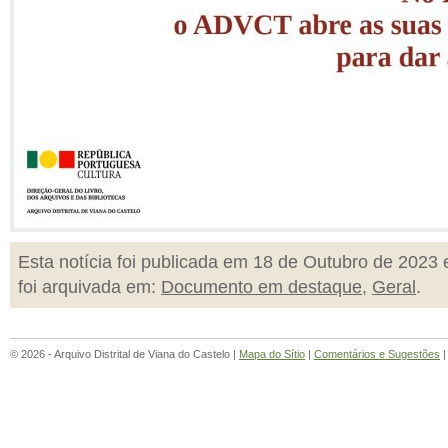
Esta notícia foi publicada em 18 de Outubro de 2023 
foi arquivada em:
Documento em destaque
,
Geral
.
© 2026 - Arquivo Distrital de Viana do Castelo |
Mapa do Sítio
|
Comentários e Sugestões