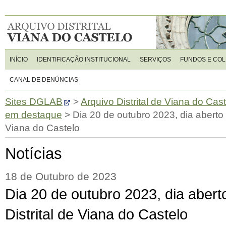
INÍCIO
IDENTIFICAÇÃO INSTITUCIONAL
SERVIÇOS
FUNDOS E CO
CANAL DE DENÚNCIAS
Sites DGLAB
>
Arquivo Distrital de Viana do Cas
em destaque
>
Dia 20 de outubro 2023, dia aberto 
Viana do Castelo
Notícias
18 de Outubro de 2023
Dia 20 de outubro 2023, dia abert
Distrital de Viana do Castelo