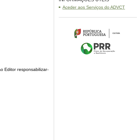
Aceder aos Serviços do ADVCT
 Editor responsabilizar-