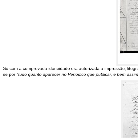
Só com a comprovada idoneidade era autorizada a impressão, litograf
se por
“tudo quanto aparecer no Periódico que publicar, e bem assim