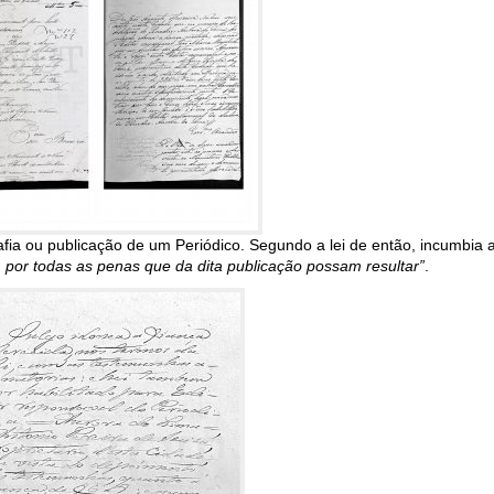
ia ou publicação de um Periódico. Segundo a lei de então, incumbia ao
 por todas as penas que da dita publicação possam resultar”
.