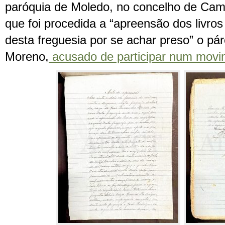
paróquia de Moledo, no concelho de Cam
que foi procedida a “apreensão dos livros
desta freguesia por se achar preso” o p
Moreno,
acusado de participar num mov