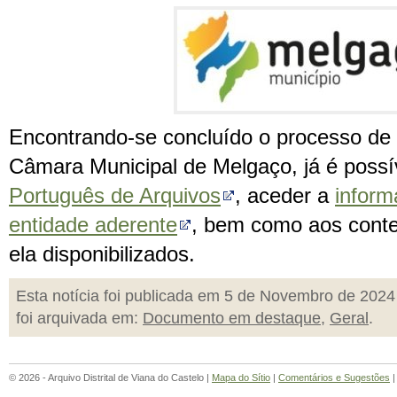
Encontrando-se concluído o processo de
Câmara Municipal de Melgaço, já é possí
Português de Arquivos
, aceder a
inform
entidade aderente
, bem como aos conte
ela disponibilizados.
Esta notícia foi publicada em 5 de Novembro de 2024
foi arquivada em:
Documento em destaque
,
Geral
.
© 2026 - Arquivo Distrital de Viana do Castelo |
Mapa do Sítio
|
Comentários e Sugestões