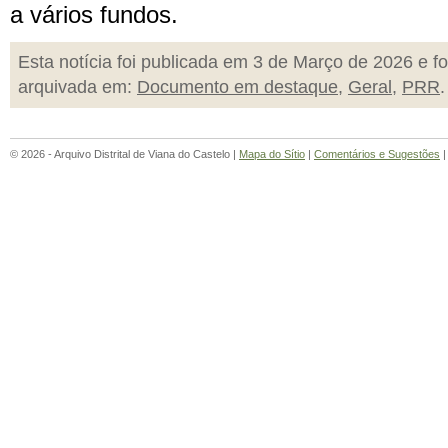
a vários fundos.
Esta notícia foi publicada em 3 de Março de 2026 e fo
arquivada em:
Documento em destaque
,
Geral
,
PRR
.
© 2026 - Arquivo Distrital de Viana do Castelo |
Mapa do Sítio
|
Comentários e Sugestões