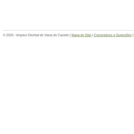
© 2026 - Arquivo Distrital de Viana do Castelo |
Mapa do Sítio
|
Comentários e Sugestões