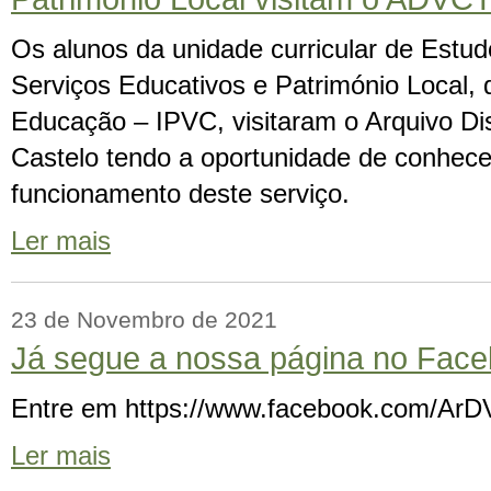
Os alunos da unidade curricular de Estud
Serviços Educativos e Património Local, 
Educação – IPVC, visitaram o Arquivo Dis
Castelo tendo a oportunidade de conhece
funcionamento deste serviço.
Ler mais
23 de Novembro de 2021
Já segue a nossa página no Fac
Entre em https://www.facebook.com/ArDV
Ler mais