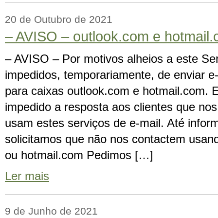
20 de Outubro de 2021
– AVISO – outlook.com e hotmail.
– AVISO – Por motivos alheios a este Se
impedidos, temporariamente, de enviar e
para caixas outlook.com e hotmail.com. 
impedido a resposta aos clientes que no
usam estes serviços de e-mail. Até infor
solicitamos que não nos contactem usand
ou hotmail.com Pedimos […]
Ler mais
9 de Junho de 2021