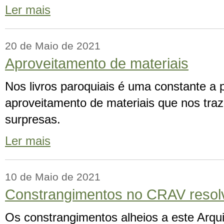
Ler mais
20 de Maio de 2021
Aproveitamento de materiais
Nos livros paroquiais é uma constante a
aproveitamento de materiais que nos tra
surpresas.
Ler mais
10 de Maio de 2021
Constrangimentos no CRAV resol
Os constrangimentos alheios a este Arqu