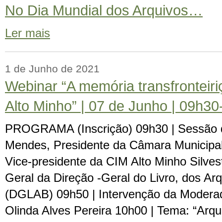
No Dia Mundial dos Arquivos…
Ler mais
1 de Junho de 2021
Webinar “A memória transfronteiri
Alto Minho” | 07 de Junho | 09h3
PROGRAMA (Inscrição) 09h30 | Sessão d
Mendes, Presidente da Câmara Municipal
Vice-presidente da CIM Alto Minho Silves
Geral da Direção -Geral do Livro, dos Arq
(DGLAB) 09h50 | Intervenção da Modera
Olinda Alves Pereira 10h00 | Tema: “Arqu