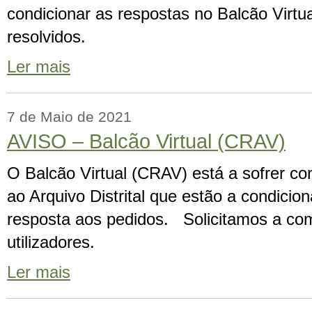
condicionar as respostas no Balcão Virtu
resolvidos.
Ler mais
7 de Maio de 2021
AVISO – Balcão Virtual (CRAV)
O Balcão Virtual (CRAV) está a sofrer co
ao Arquivo Distrital que estão a condicio
resposta aos pedidos. Solicitamos a c
utilizadores.
Ler mais