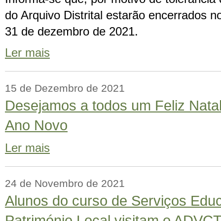
do Arquivo Distrital estarão encerrados 
31 de dezembro de 2021.
Ler mais
15 de Dezembro de 2021
Desejamos a todos um Feliz Nata
Ano Novo
Ler mais
24 de Novembro de 2021
Alunos do curso de Serviços Educ
Património Local visitam o ADVC