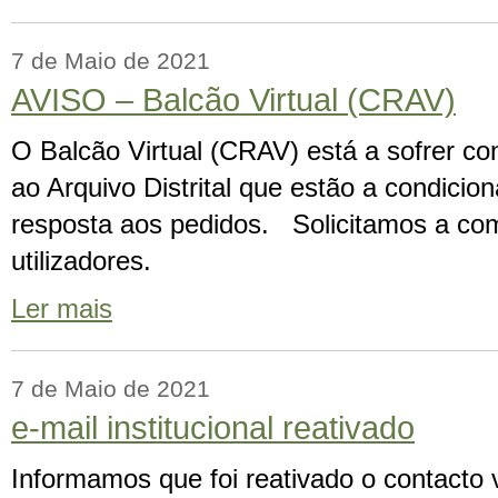
7 de Maio de 2021
AVISO – Balcão Virtual (CRAV)
O Balcão Virtual (CRAV) está a sofrer co
ao Arquivo Distrital que estão a condicio
resposta aos pedidos. Solicitamos a c
utilizadores.
Ler mais
7 de Maio de 2021
e-mail institucional reativado
Informamos que foi reativado o contacto vi