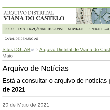
INÍCIO
IDENTIFICAÇÃO INSTITUCIONAL
SERVIÇOS
FUNDOS E CO
CANAL DE DENÚNCIAS
Sites DGLAB
>
Arquivo Distrital de Viana do Cas
Maio
Arquivo de Notícias
Está a consultar o arquivo de notícia
de 2021
20 de Maio de 2021