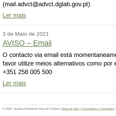
(mail.advct@advct.dglab.gov.pt)
Ler mais
3 de Maio de 2021
AVISO – Email
O contacto via email está momentaneamen
favor utilize meios alternativos como por 
+351 258 005 500
Ler mais
© 2026 - Arquivo Distrital de Viana do Castelo |
Mapa do Sítio
|
Comentários e Sugestões