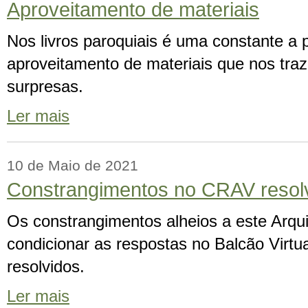
Aproveitamento de materiais
Nos livros paroquiais é uma constante a
aproveitamento de materiais que nos tra
surpresas.
Ler mais
10 de Maio de 2021
Constrangimentos no CRAV resol
Os constrangimentos alheios a este Arqu
condicionar as respostas no Balcão Virtu
resolvidos.
Ler mais